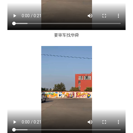
要审车找华舜