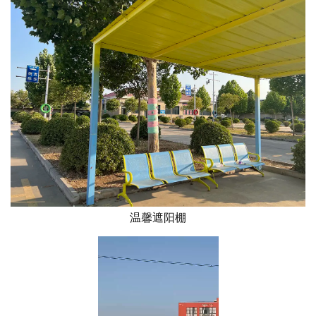
温馨遮阳棚