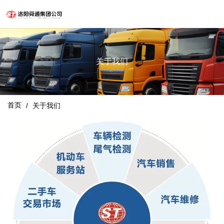
关于我们
首页
/
关于我们