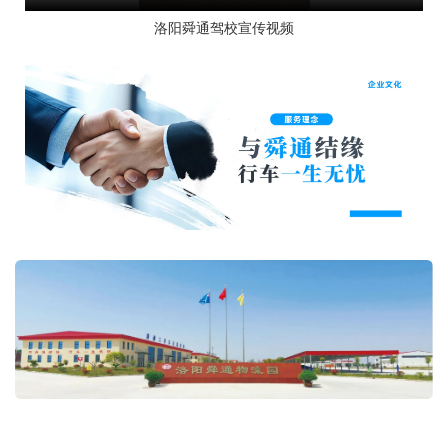
洛阳舜通驾校宣传视频