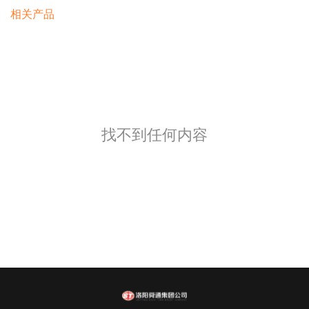
相关产品
找不到任何内容