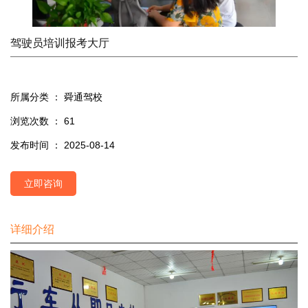
驾驶员培训报考大厅
所属分类 ：
舜通驾校
浏览次数 ：
61
发布时间 ： 2025-08-14
立即咨询
详细介绍