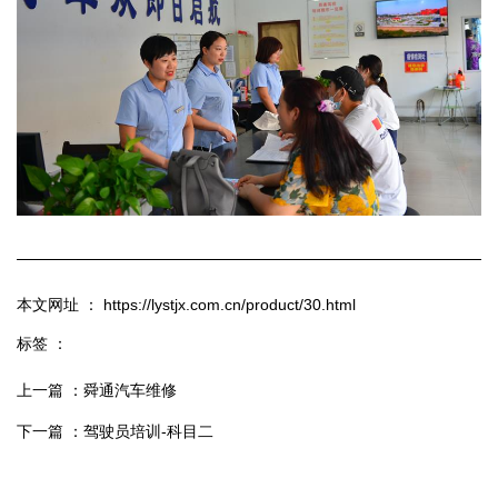
本文网址 ： https://lystjx.com.cn/product/30.html
标签 ：
上一篇 ：
舜通汽车维修
下一篇 ：
驾驶员培训-科目二